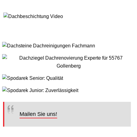
Mailen Sie uns!