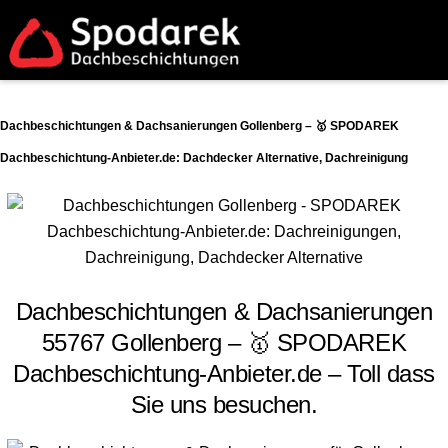
Dachbeschichtungen & Dachsanierungen Gollenberg – 🥇 SPODAREK
Dachbeschichtung-Anbieter.de: Dachdecker Alternative, Dachreinigung
Dachbeschichtungen & Dachsanierungen
55767 Gollenberg – 🥇 SPODAREK
Dachbeschichtung-Anbieter.de – Toll dass
Sie uns besuchen.