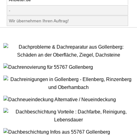
-
Wir übernehmen Ihren Auftrag!