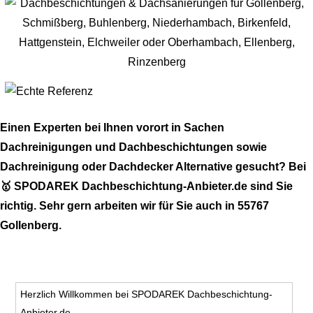
Einen Experten bei Ihnen vorort in Sachen
Dachreinigungen und Dachbeschichtungen sowie
Dachreinigung oder Dachdecker Alternative gesucht? Bei
🥇 SPODAREK Dachbeschichtung-Anbieter.de sind Sie
richtig. Sehr gern arbeiten wir für Sie auch in 55767
Gollenberg.
Herzlich Willkommen bei SPODAREK Dachbeschichtung-
Anbieter.de