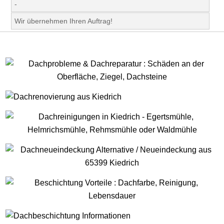
-
Wir übernehmen Ihren Auftrag!