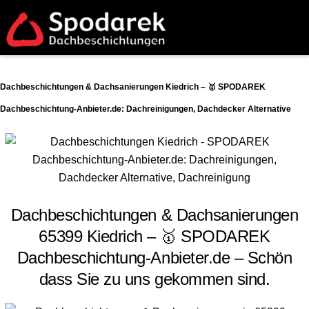
Dachbeschichtungen & Dachsanierungen Kiedrich – 🥇 SPODAREK
Dachbeschichtung-Anbieter.de: Dachreinigungen, Dachdecker Alternative
Dachbeschichtungen & Dachsanierungen
65399 Kiedrich – 🥇 SPODAREK
Dachbeschichtung-Anbieter.de – Schön
dass Sie zu uns gekommen sind.