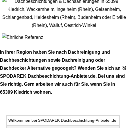
In Ihrer Region haben Sie nach Dachreinigung und
Dachbeschichtungen sowie Dachreinigung oder
Dachdecker Alternative gegoogelt? Wenden Sie sich an 🥇
SPODAREK Dachbeschichtung-Anbieter.de. Bei uns sind
Sie richtig. Gern arbeiten wir auch für Sie, wenn Sie in
65399 Kiedrich wohnen.
Willkommen bei SPODAREK Dachbeschichtung-Anbieter.de