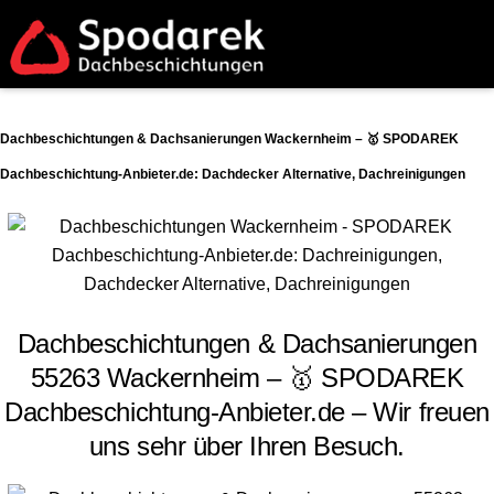
Dachbeschichtungen & Dachsanierungen Wackernheim – 🥇 SPODAREK
Dachbeschichtung-Anbieter.de: Dachdecker Alternative, Dachreinigungen
Dachbeschichtungen & Dachsanierungen
55263 Wackernheim – 🥇 SPODAREK
Dachbeschichtung-Anbieter.de – Wir freuen
uns sehr über Ihren Besuch.