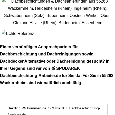
Einen vernünftigen Ansprechpartner für
Dachbeschichtung und Dachreinigungen sowie
Dachdecker Alternative oder Dachreinigung gesucht? In
Ihrer Gegend sind wir von 🥇 SPODAREK
Dachbeschichtung-Anbieter.de für Sie da. Für Sie in 55263
Wackernheim sind wir natürlich auch tätig.
Herzlich Willkommen bei SPODAREK Dachbeschichtung-
Anbieter.de