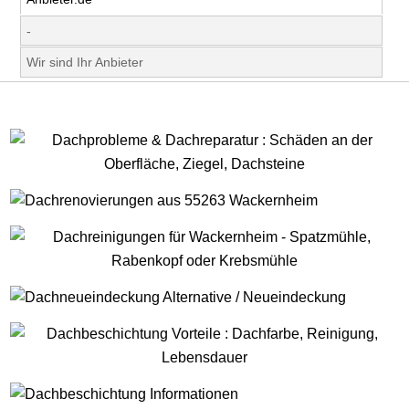
-
Wir sind Ihr Anbieter