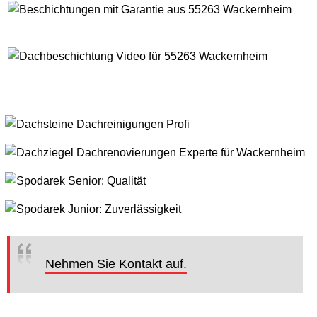
Nehmen Sie Kontakt auf.