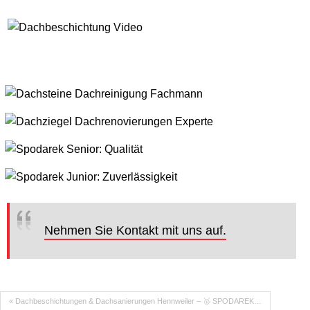
Nehmen Sie Kontakt mit uns auf.
« Dachbeschichtungen & Dachsanierungen Hennweiler – 🥇 SPODAREK…