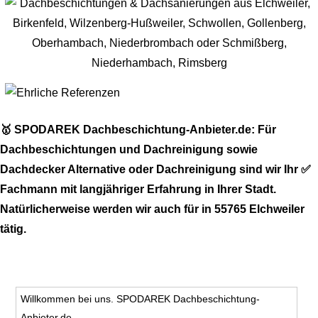
🥇 SPODAREK Dachbeschichtung-Anbieter.de: Für
Dachbeschichtungen und Dachreinigung sowie
Dachdecker Alternative oder Dachreinigung sind wir Ihr ✅
Fachmann mit langjähriger Erfahrung in Ihrer Stadt.
Natürlicherweise werden wir auch für in 55765 Elchweiler
tätig.
Willkommen bei uns. SPODAREK Dachbeschichtung-
Anbieter.de