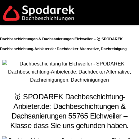
Dachbeschichtungen & Dachsanierungen Elchweiler – 🥇 SPODAREK
Dachbeschichtung-Anbieter.de: Dachdecker Alternative, Dachreinigung
🥇 SPODAREK Dachbeschichtung-
Anbieter.de: Dachbeschichtungen &
Dachsanierungen 55765 Elchweiler –
Klasse dass Sie uns gefunden haben.