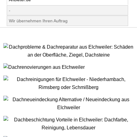
-
Wir übernehmen Ihren Auftrag