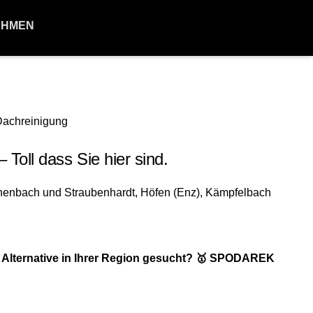
EHMEN
oll dass Sie hier sind.
Alternative in Ihrer Region gesucht? 🥇 SPODAREK