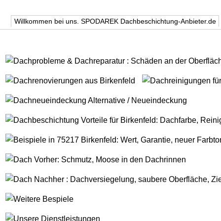
Willkommen bei uns. SPODAREK Dachbeschichtung-Anbieter.de