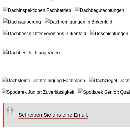
Schreiben Sie uns eine Email.