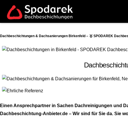
Dachbeschichtungen & Dachsanierungen Birkenfeld – 🥇 SPODAREK Dachbesch
Dachbeschichtu
Einen Ansprechpartner in Sachen Dachreinigungen und D
Dachbeschichtung-Anbieter.de – Wir sind für Sie da. Sie wo