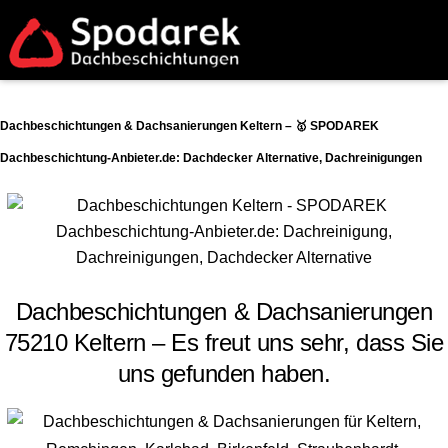
Dachbeschichtungen & Dachsanierungen Keltern – 🥇 SPODAREK
Dachbeschichtung-Anbieter.de: Dachdecker Alternative, Dachreinigungen
Dachbeschichtungen & Dachsanierungen
75210 Keltern – Es freut uns sehr, dass Sie
uns gefunden haben.