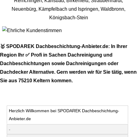
🥇 SPODAREK Dachbeschichtung-Anbieter.de: In Ihrer
Region Ihr ✅ Profi in Sachen Dachreinigung und
Dachbeschichtungen sowie Dachreinigungen oder
Dachdecker Alternative. Gern werden wir für Sie tätig, wenn
Sie aus 75210 Keltern kommen.
Herzlich Willkommen bei SPODAREK Dachbeschichtung-
Anbieter.de
-