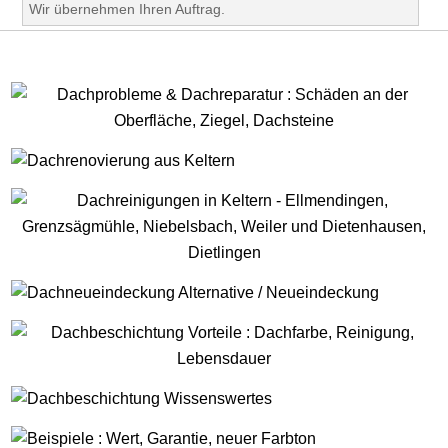
Wir übernehmen Ihren Auftrag.