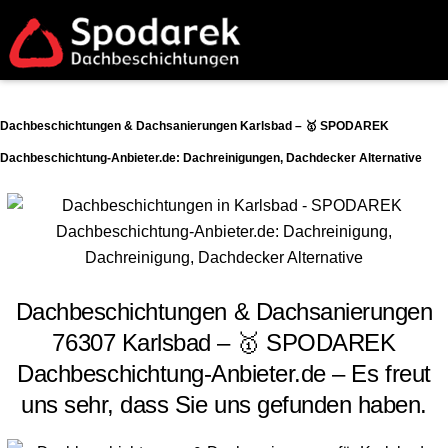
Dachbeschichtungen & Dachsanierungen Karlsbad – 🥇 SPODAREK
Dachbeschichtung-Anbieter.de: Dachreinigungen, Dachdecker Alternative
Dachbeschichtungen & Dachsanierungen
76307 Karlsbad – 🥇 SPODAREK
Dachbeschichtung-Anbieter.de – Es freut
uns sehr, dass Sie uns gefunden haben.