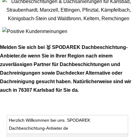
Melden Sie sich bei 🥇 SPODAREK Dachbeschichtung-
Anbieter.de wenn Sie in Ihrer Region nach einem
zuverlässigen Partner für Dachbeschichtungen und
Dachreinigungen sowie Dachdecker Alternative oder
Dachreinigung gesucht haben. Natürlicherweise sind wir
auch in 76307 Karlsbad für Sie da.
Herzlich Willkommen bei uns. SPODAREK
Dachbeschichtung-Anbieter.de