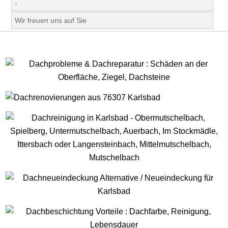
-
Wir freuen uns auf Sie