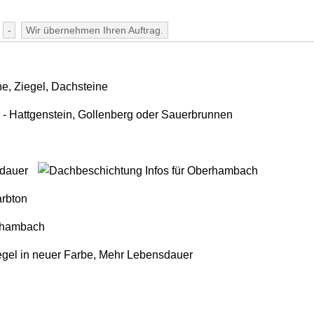
-
Wir übernehmen Ihren Auftrag.