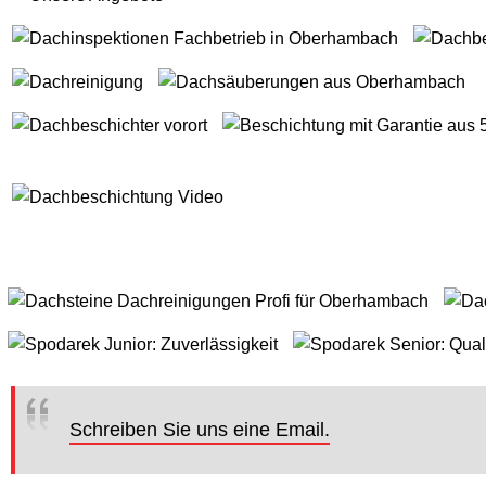
Schreiben Sie uns eine Email.