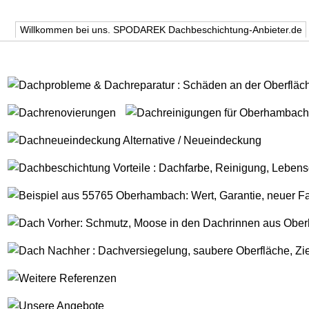
Willkommen bei uns. SPODAREK Dachbeschichtung-Anbieter.de