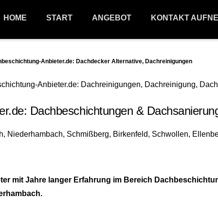
HOME
START
ANGEBOT
KONTAKT AUFN
chichtung-Anbieter.de: Dachdecker Alternative, Dachreinigungen
de: Dachbeschichtungen & Dachsanierungen
er mit Jahre langer Erfahrung im Bereich Dachbeschicht
Oberhambach.