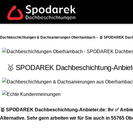
Dachbeschichtungen & Dachsanierungen Oberhambach – 🥇 SPODAREK Dachbes
🥇 SPODAREK Dachbeschichtung-Anbieter.
🥇 SPODAREK Dachbeschichtung-Anbieter.de: Ihr ✅ Anbiet
Alternative. Sehr gern arbeiten wir für Sie auch in 55765 