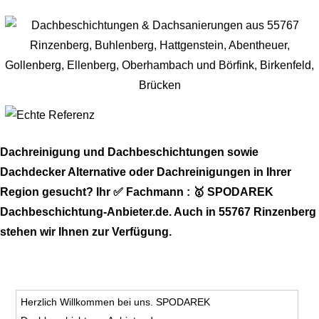
Dachreinigung und Dachbeschichtungen sowie
Dachdecker Alternative oder Dachreinigungen in Ihrer
Region gesucht? Ihr ✅ Fachmann : 🥇 SPODAREK
Dachbeschichtung-Anbieter.de. Auch in 55767 Rinzenberg
stehen wir Ihnen zur Verfügung.
Herzlich Willkommen bei uns. SPODAREK