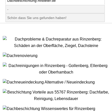
Dachbeschichtung-Anbieter.de
-
Schön dass Sie uns gefunden haben!