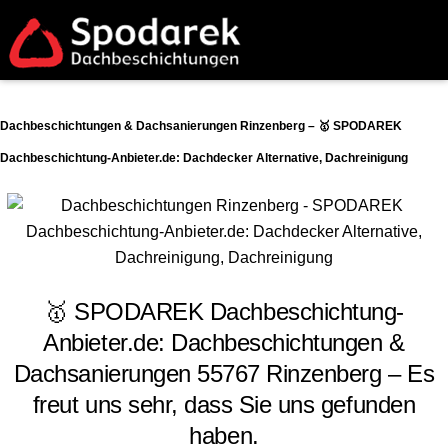
Dachbeschichtungen & Dachsanierungen Rinzenberg – 🥇 SPODAREK
Dachbeschichtung-Anbieter.de: Dachdecker Alternative, Dachreinigung
🥇 SPODAREK Dachbeschichtung-
Anbieter.de: Dachbeschichtungen &
Dachsanierungen 55767 Rinzenberg – Es
freut uns sehr, dass Sie uns gefunden
haben.