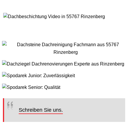
Schreiben Sie uns.