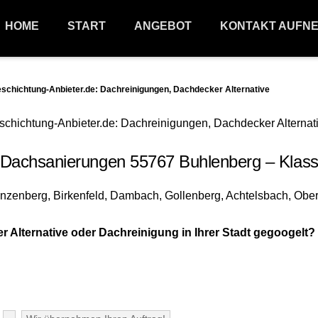
HOME
START
ANGEBOT
KONTAKT AUFN
hichtung-Anbieter.de: Dachreinigungen, Dachdecker Alternative
Dachsanierungen 55767 Buhlenberg – Klass
lternative oder Dachreinigung in Ihrer Stadt gegoogelt?