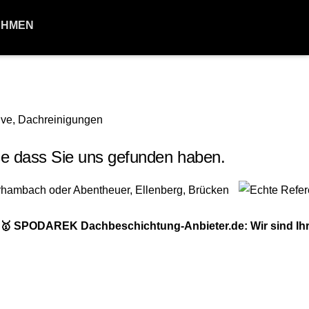
EHMEN
e dass Sie uns gefunden haben.
 🥇 SPODAREK Dachbeschichtung-Anbieter.de: Wir sind Ihr