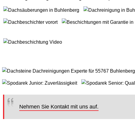
Nehmen Sie Kontakt mit uns auf.