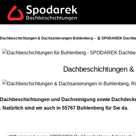
Dachbeschichtungen & Dachsanierungen Buhlenberg – 🥇 SPODAREK Dachbesc
Dachbeschichtungen & 
Dachbeschichtungen und Dachreinigung sowie Dachdecker A
. Natürlich sind wir auch in 55767 Buhlenberg für Sie da.