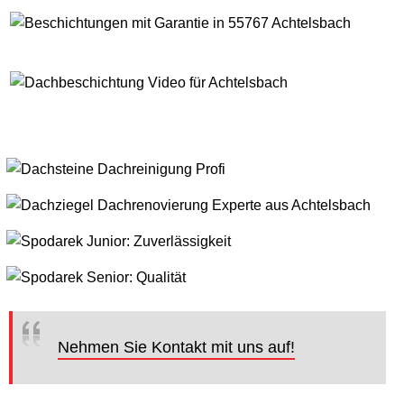
Nehmen Sie Kontakt mit uns auf!