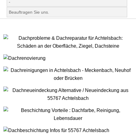
-
Beauftragen Sie uns.