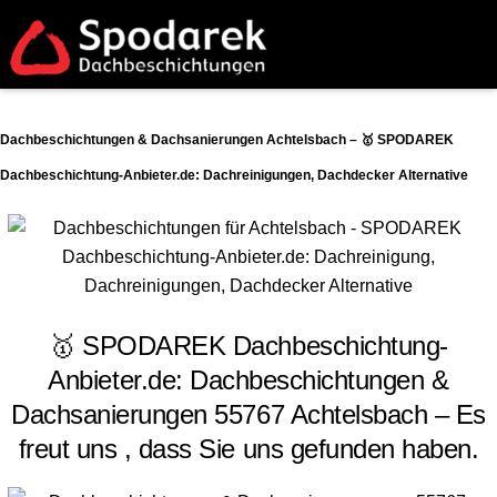
Dachbeschichtungen & Dachsanierungen Achtelsbach – 🥇 SPODAREK
Dachbeschichtung-Anbieter.de: Dachreinigungen, Dachdecker Alternative
🥇 SPODAREK Dachbeschichtung-
Anbieter.de: Dachbeschichtungen &
Dachsanierungen 55767 Achtelsbach – Es
freut uns , dass Sie uns gefunden haben.