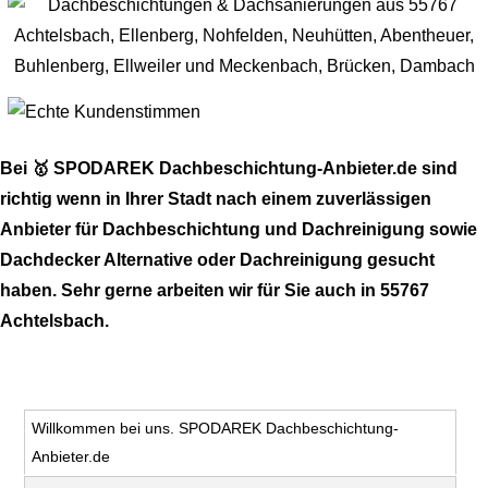
Bei 🥇 SPODAREK Dachbeschichtung-Anbieter.de sind
richtig wenn in Ihrer Stadt nach einem zuverlässigen
Anbieter für Dachbeschichtung und Dachreinigung sowie
Dachdecker Alternative oder Dachreinigung gesucht
haben. Sehr gerne arbeiten wir für Sie auch in 55767
Achtelsbach.
Willkommen bei uns. SPODAREK Dachbeschichtung-
Anbieter.de