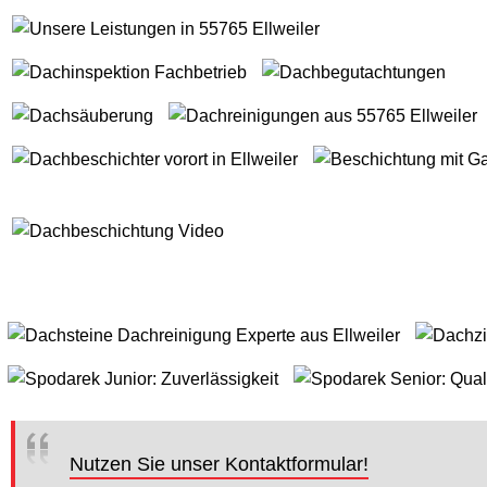
Nutzen Sie unser Kontaktformular!