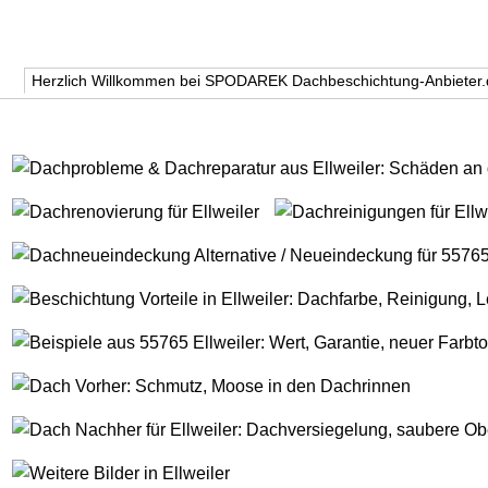
Herzlich Willkommen bei SPODAREK Dachbeschichtung-Anbieter.