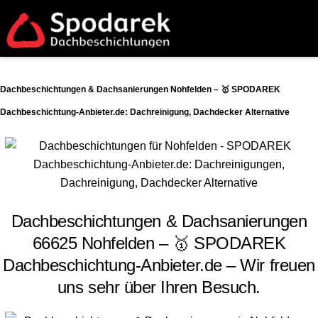
Dachbeschichtungen & Dachsanierungen Nohfelden – 🥇 SPODAREK
Dachbeschichtung-Anbieter.de: Dachreinigung, Dachdecker Alternative
Dachbeschichtungen & Dachsanierungen
66625 Nohfelden – 🥇 SPODAREK
Dachbeschichtung-Anbieter.de – Wir freuen
uns sehr über Ihren Besuch.