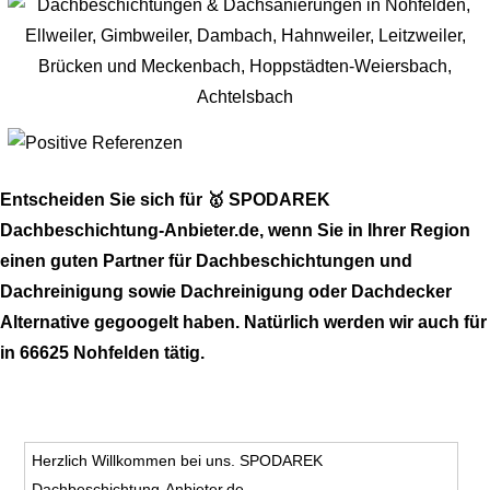
Entscheiden Sie sich für 🥇 SPODAREK
Dachbeschichtung-Anbieter.de, wenn Sie in Ihrer Region
einen guten Partner für Dachbeschichtungen und
Dachreinigung sowie Dachreinigung oder Dachdecker
Alternative gegoogelt haben. Natürlich werden wir auch für
in 66625 Nohfelden tätig.
Herzlich Willkommen bei uns. SPODAREK
Dachbeschichtung-Anbieter.de