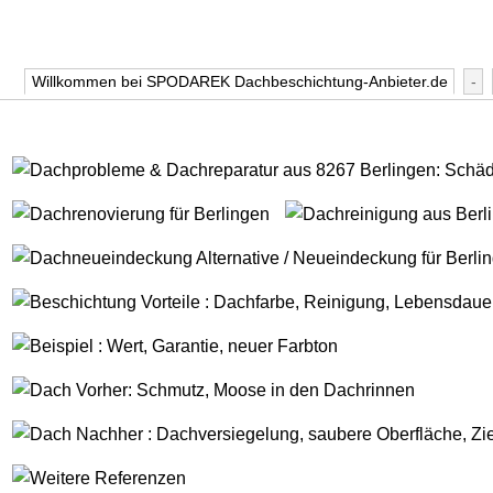
Willkommen bei SPODAREK Dachbeschichtung-Anbieter.de
-