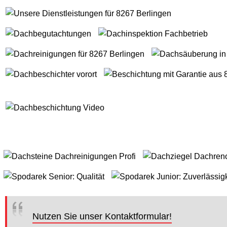
Nutzen Sie unser Kontaktformular!