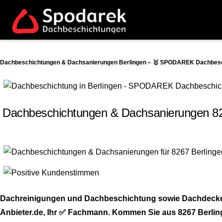
Dachbeschichtungen & Dachsanierungen Berlingen – 🥇 SPODAREK Dachbeschi
Dachbeschichtungen & Dachsanierungen 82
Dachreinigungen und Dachbeschichtung sowie Dachdecker 
Anbieter.de, Ihr ✅ Fachmann. Kommen Sie aus 8267 Berlinge