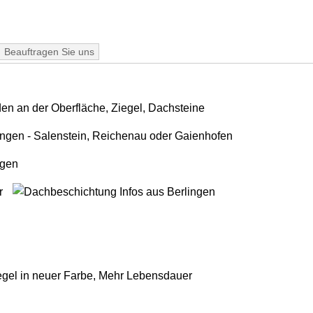
Beauftragen Sie uns