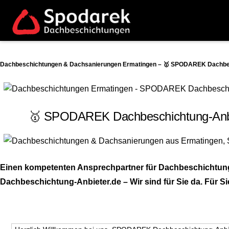
Dachbeschichtungen & Dachsanierungen Ermatingen – 🥇 SPODAREK Dachbesc
🥇 SPODAREK Dachbeschichtung-Anbie
Einen kompetenten Ansprechpartner für Dachbeschichtung
Dachbeschichtung-Anbieter.de – Wir sind für Sie da. Für Si