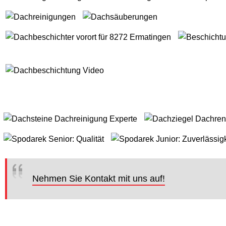
Nehmen Sie Kontakt mit uns auf!