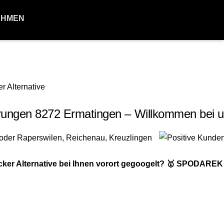
EHMEN
ungen 8272 Ermatingen – Willkommen bei u
er Alternative bei Ihnen vorort gegoogelt? 🥇 SPODAREK