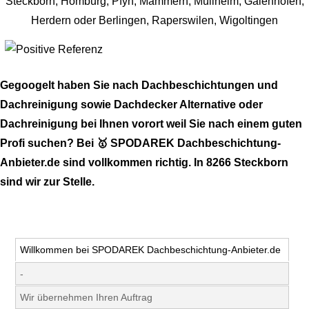
Gegoogelt haben Sie nach Dachbeschichtungen und
Dachreinigung sowie Dachdecker Alternative oder
Dachreinigung bei Ihnen vorort weil Sie nach einem guten
Profi suchen? Bei 🥇 SPODAREK Dachbeschichtung-
Anbieter.de sind vollkommen richtig. In 8266 Steckborn
sind wir zur Stelle.
Willkommen bei SPODAREK Dachbeschichtung-Anbieter.de
-
Wir übernehmen Ihren Auftrag