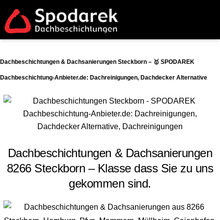
Dachbeschichtungen & Dachsanierungen Steckborn – 🥇 SPODAREK
Dachbeschichtung-Anbieter.de: Dachreinigungen, Dachdecker Alternative
Dachbeschichtungen & Dachsanierungen
8266 Steckborn – Klasse dass Sie zu uns
gekommen sind.