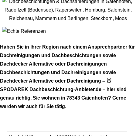
Haben Sie in Ihrer Region nach einem Ansprechpartner für
Dachreinigungen und Dachbeschichtungen sowie
Dachdecker Alternative oder Dachreinigungen
Dachbeschichtungen und Dachreinigungen sowie
Dachdecker Alternative oder Dachreinigung – 🥇
SPODAREK Dachbeschichtung-Anbieter.de – hier sind
genau richtig. Sie wohnen in 78343 Gaienhofen? Gerne
werden wir auch für Sie tätig.