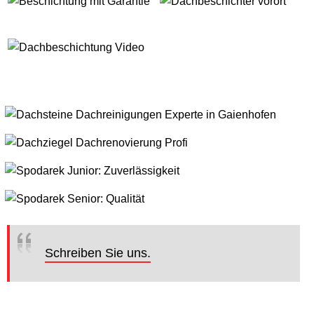
Schreiben Sie uns.