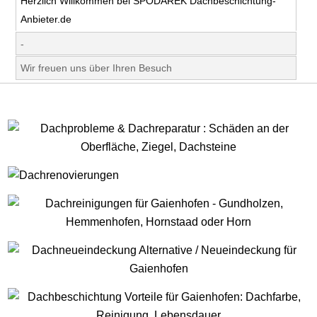
Herzlich Willkommen bei SPODAREK Dachbeschichtung-
Anbieter.de
-
Wir freuen uns über Ihren Besuch