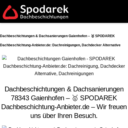
Dachbeschichtungen & Dachsanierungen Gaienhofen – 🥇 SPODAREK
Dachbeschichtung-Anbieter.de: Dachreinigungen, Dachdecker Alternative
Dachbeschichtungen & Dachsanierungen
78343 Gaienhofen – 🥇 SPODAREK
Dachbeschichtung-Anbieter.de – Wir freuen
uns über Ihren Besuch.