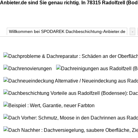
Anbieter.de sind Sie genau richtig. In 78315 Radolfzell (Bod
Willkommen bei SPODAREK Dachbeschichtung-Anbieter.de
-