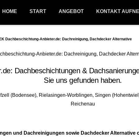
HOME
START
ANGEBOT
KONTAKT AUFN
K Dachbeschichtung-Anbieter.de: Dachreinigung, Dachdecker Alternative
e: Dachbeschichtungen & Dachsanierungen 7
Sie uns gefunden haben.
tungen und Dachreinigungen sowie Dachdecker Alternativ