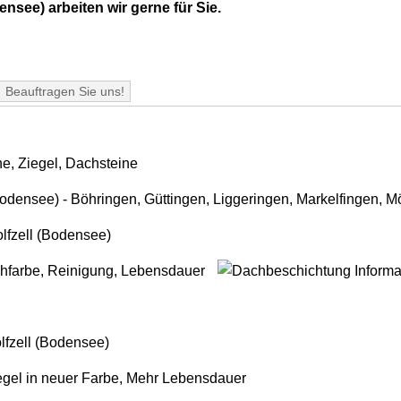
ensee) arbeiten wir gerne für Sie.
Beauftragen Sie uns!