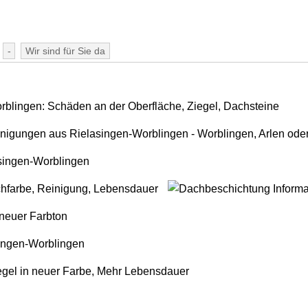
-
Wir sind für Sie da