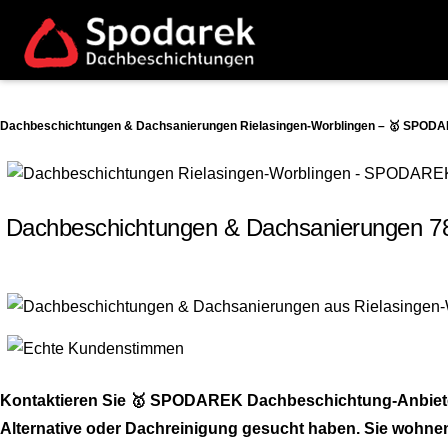
Dachbeschichtungen & Dachsanierungen Rielasingen-Worblingen – 🥇 SPODAR
Dachbeschichtungen & Dachsanierungen 7
Kontaktieren Sie 🥇 SPODAREK Dachbeschichtung-Anbiete
Alternative oder Dachreinigung gesucht haben. Sie wohnen 