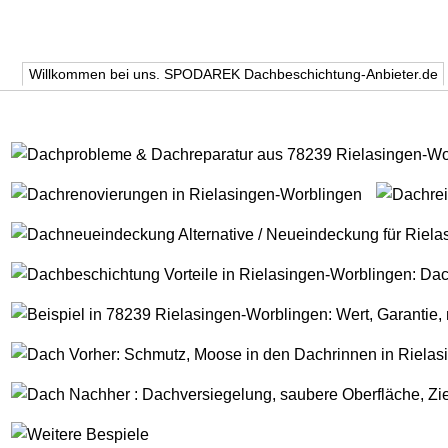
Willkommen bei uns. SPODAREK Dachbeschichtung-Anbieter.de