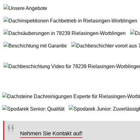
Nehmen Sie Kontakt auf!