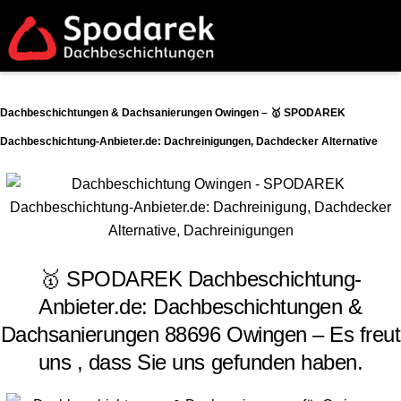
Dachbeschichtungen & Dachsanierungen Owingen – 🥇 SPODAREK
Dachbeschichtung-Anbieter.de: Dachreinigungen, Dachdecker Alternative
🥇 SPODAREK Dachbeschichtung-
Anbieter.de: Dachbeschichtungen &
Dachsanierungen 88696 Owingen – Es freut
uns , dass Sie uns gefunden haben.