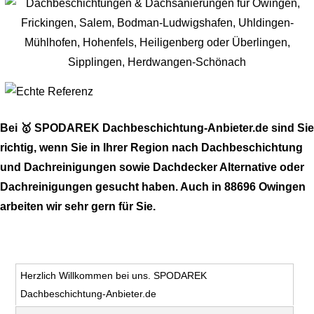
Bei 🥇 SPODAREK Dachbeschichtung-Anbieter.de sind Sie
richtig, wenn Sie in Ihrer Region nach Dachbeschichtung
und Dachreinigungen sowie Dachdecker Alternative oder
Dachreinigungen gesucht haben. Auch in 88696 Owingen
arbeiten wir sehr gern für Sie.
Herzlich Willkommen bei uns. SPODAREK
Dachbeschichtung-Anbieter.de