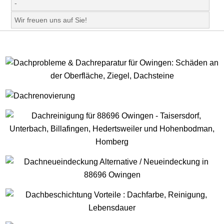
-
Wir freuen uns auf Sie!