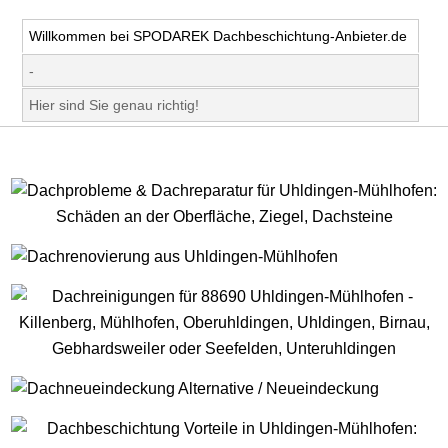
Willkommen bei SPODAREK Dachbeschichtung-Anbieter.de
-
Hier sind Sie genau richtig!