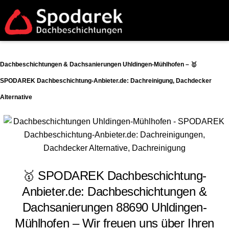
Dachbeschichtungen & Dachsanierungen Uhldingen-Mühlhofen – 🥇
SPODAREK Dachbeschichtung-Anbieter.de: Dachreinigung, Dachdecker
Alternative
🥇 SPODAREK Dachbeschichtung-
Anbieter.de: Dachbeschichtungen &
Dachsanierungen 88690 Uhldingen-
Mühlhofen – Wir freuen uns über Ihren