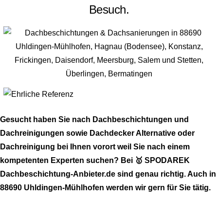
Besuch.
Gesucht haben Sie nach Dachbeschichtungen und
Dachreinigungen sowie Dachdecker Alternative oder
Dachreinigung bei Ihnen vorort weil Sie nach einem
kompetenten Experten suchen? Bei 🥇 SPODAREK
Dachbeschichtung-Anbieter.de sind genau richtig. Auch in
88690 Uhldingen-Mühlhofen werden wir gern für Sie tätig.