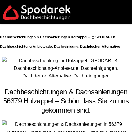
Dachbeschichtungen & Dachsanierungen Holzappel – 🥇 SPODAREK
Dachbeschichtung-Anbieter.de: Dachreinigung, Dachdecker Alternative
Dachbeschichtungen & Dachsanierungen
56379 Holzappel – Schön dass Sie zu uns
gekommen sind.