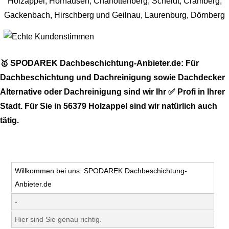
🥇 SPODAREK Dachbeschichtung-Anbieter.de: Für
Dachbeschichtung und Dachreinigung sowie Dachdecker
Alternative oder Dachreinigung sind wir Ihr ✅ Profi in Ihrer
Stadt. Für Sie in 56379 Holzappel sind wir natürlich auch
tätig.
Willkommen bei uns. SPODAREK Dachbeschichtung-
Anbieter.de
-
Hier sind Sie genau richtig.