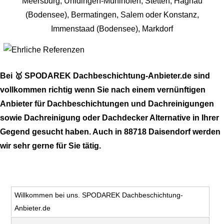
Bei 🥇 SPODAREK Dachbeschichtung-Anbieter.de sind
vollkommen richtig wenn Sie nach einem vernünftigen
Anbieter für Dachbeschichtungen und Dachreinigungen
sowie Dachreinigung oder Dachdecker Alternative in Ihrer
Gegend gesucht haben. Auch in 88718 Daisendorf werden
wir sehr gerne für Sie tätig.
Willkommen bei uns. SPODAREK Dachbeschichtung-
Anbieter.de