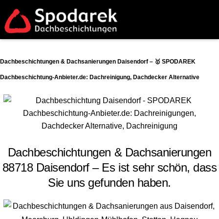
Dachbeschichtungen & Dachsanierungen Daisendorf – 🥇 SPODAREK
Dachbeschichtung-Anbieter.de: Dachreinigung, Dachdecker Alternative
Dachbeschichtungen & Dachsanierungen
88718 Daisendorf – Es ist sehr schön, dass
Sie uns gefunden haben.