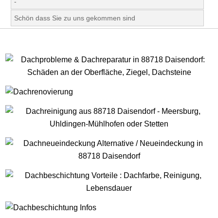
-
Schön dass Sie zu uns gekommen sind