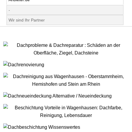
-
Wir sind Ihr Partner