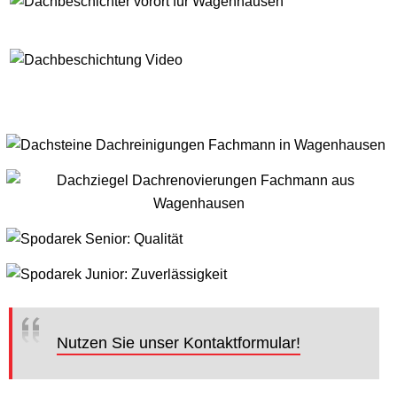
Nutzen Sie unser Kontaktformular!