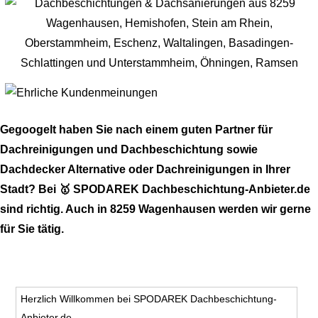
Gegoogelt haben Sie nach einem guten Partner für
Dachreinigungen und Dachbeschichtung sowie
Dachdecker Alternative oder Dachreinigungen in Ihrer
Stadt? Bei 🥇 SPODAREK Dachbeschichtung-Anbieter.de
sind richtig. Auch in 8259 Wagenhausen werden wir gerne
für Sie tätig.
Herzlich Willkommen bei SPODAREK Dachbeschichtung-
Anbieter.de