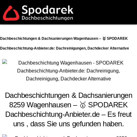
Dachbeschichtungen & Dachsanierungen Wagenhausen – 🥇 SPODAREK
Dachbeschichtung-Anbieter.de: Dachreinigungen, Dachdecker Alternative
Dachbeschichtungen & Dachsanierungen
8259 Wagenhausen – 🥇 SPODAREK
Dachbeschichtung-Anbieter.de – Es freut
uns , dass Sie uns gefunden haben.