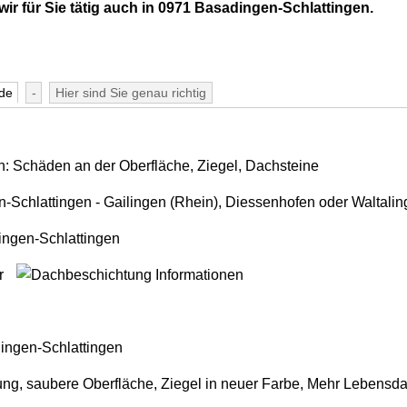
ir für Sie tätig auch in 0971 Basadingen-Schlattingen.
de
-
Hier sind Sie genau richtig