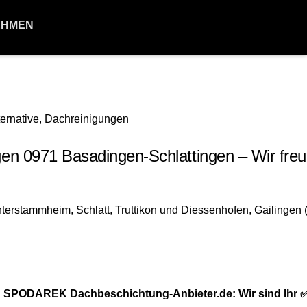
EHMEN
 0971 Basadingen-Schlattingen – Wir freu
.
🥇 SPODAREK Dachbeschichtung-Anbieter.de: Wir sind Ihr 