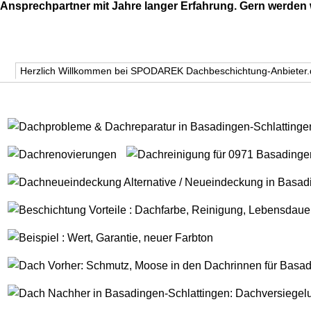
Ansprechpartner mit Jahre langer Erfahrung. Gern werden w
Herzlich Willkommen bei SPODAREK Dachbeschichtung-Anbieter.