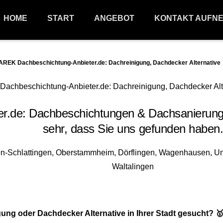
HOME
START
ANGEBOT
KONTAKT AUFN
REK Dachbeschichtung-Anbieter.de: Dachreinigung, Dachdecker Alternative
de: Dachbeschichtungen & Dachsanierungen
sehr, dass Sie uns gefunden haben
ng oder Dachdecker Alternative in Ihrer Stadt gesucht? 