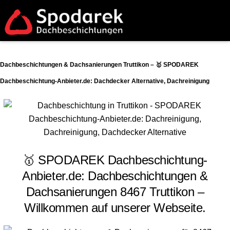
Dachbeschichtungen & Dachsanierungen Truttikon – 🥇 SPODAREK
Dachbeschichtung-Anbieter.de: Dachdecker Alternative, Dachreinigung
🥇 SPODAREK Dachbeschichtung-
Anbieter.de: Dachbeschichtungen &
Dachsanierungen 8467 Truttikon –
Willkommen auf unserer Webseite.