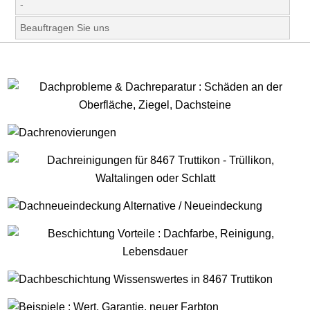
-
Beauftragen Sie uns