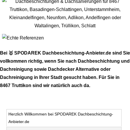
Bei 🥇 SPODAREK Dachbeschichtung-Anbieter.de sind Sie
vollkommen richtig, wenn Sie nach Dachbeschichtung und
Dachreinigung sowie Dachdecker Alternative oder
Dachreinigung in Ihrer Stadt gesucht haben. Für Sie in
8467 Truttikon sind wir natürlich auch da.
Herzlich Willkommen bei SPODAREK Dachbeschichtung-
Anbieter.de