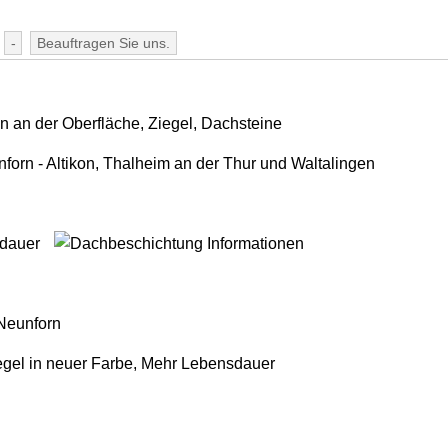
-
Beauftragen Sie uns.