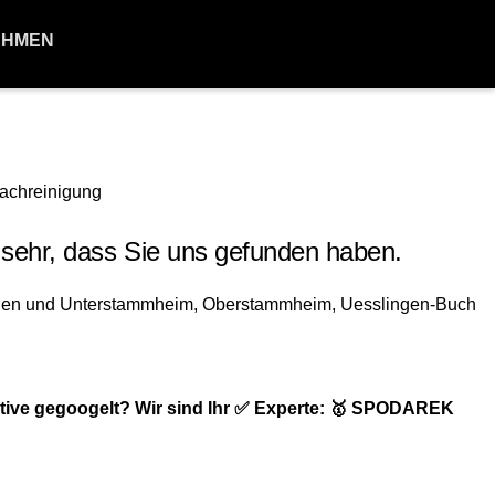
EHMEN
sehr, dass Sie uns gefunden haben.
tive gegoogelt? Wir sind Ihr ✅ Experte: 🥇 SPODAREK