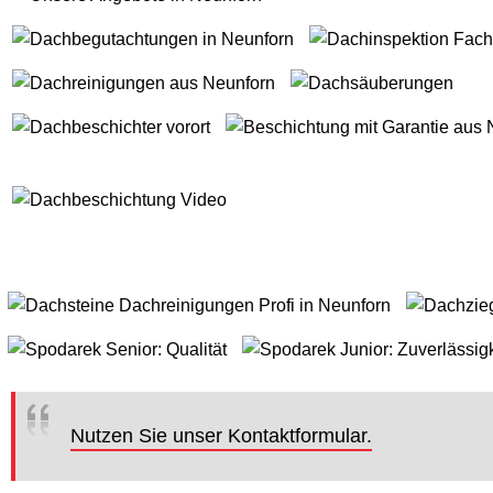
Nutzen Sie unser Kontaktformular.