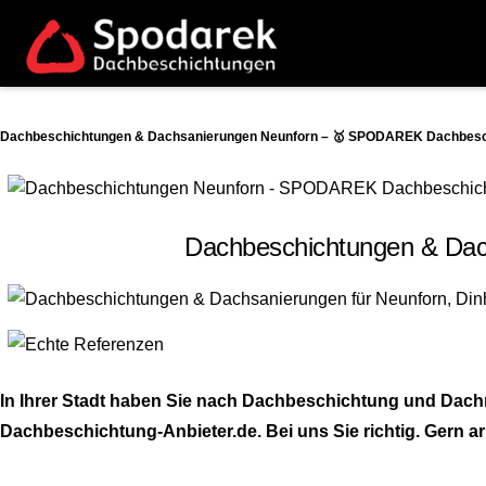
Dachbeschichtungen & Dachsanierungen Neunforn – 🥇 SPODAREK Dachbeschic
Dachbeschichtungen & Dach
In Ihrer Stadt haben Sie nach Dachbeschichtung und Dach
Dachbeschichtung-Anbieter.de. Bei uns Sie richtig. Gern ar