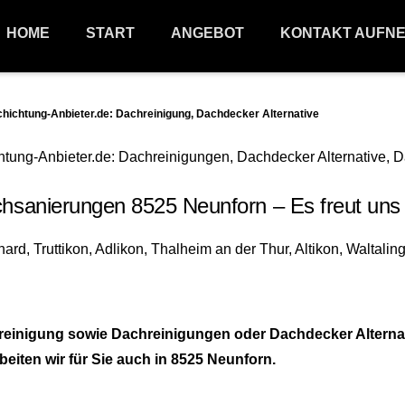
HOME
START
ANGEBOT
KONTAKT AUFN
htung-Anbieter.de: Dachreinigung, Dachdecker Alternative
sanierungen 8525 Neunforn – Es freut uns 
reinigung sowie Dachreinigungen oder Dachdecker Alterna
beiten wir für Sie auch in 8525 Neunforn.