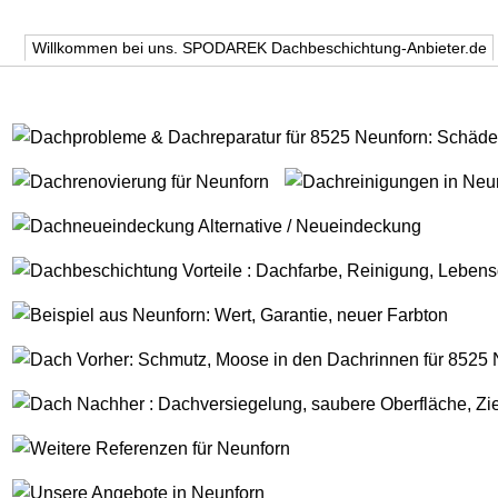
Willkommen bei uns. SPODAREK Dachbeschichtung-Anbieter.de