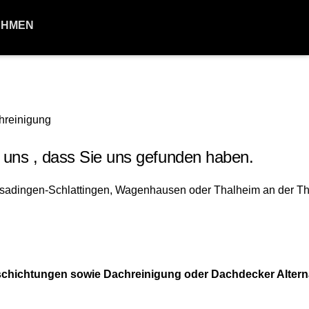
EHMEN
uns , dass Sie uns gefunden haben.
chichtungen sowie Dachreinigung oder Dachdecker Alterna