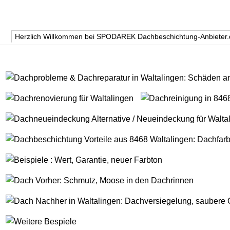
Herzlich Willkommen bei SPODAREK Dachbeschichtung-Anbieter.