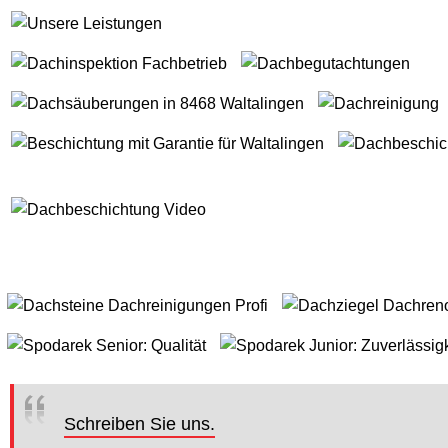
Schreiben Sie uns.