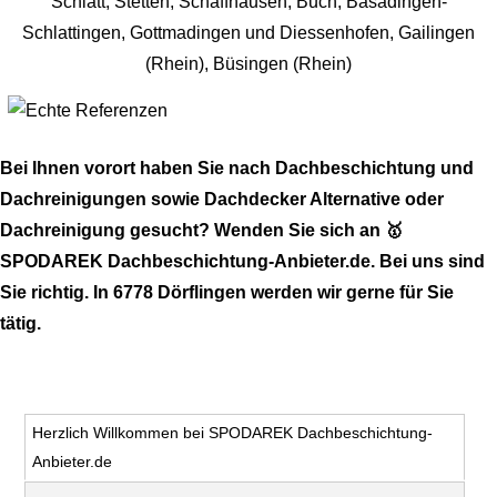
Bei Ihnen vorort haben Sie nach Dachbeschichtung und
Dachreinigungen sowie Dachdecker Alternative oder
Dachreinigung gesucht? Wenden Sie sich an 🥇
SPODAREK Dachbeschichtung-Anbieter.de. Bei uns sind
Sie richtig. In 6778 Dörflingen werden wir gerne für Sie
tätig.
Herzlich Willkommen bei SPODAREK Dachbeschichtung-
Anbieter.de