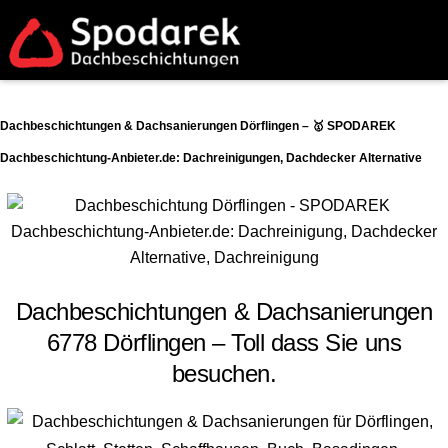
Dachbeschichtungen & Dachsanierungen Dörflingen – 🥇 SPODAREK
Dachbeschichtung-Anbieter.de: Dachreinigungen, Dachdecker Alternative
Dachbeschichtungen & Dachsanierungen
6778 Dörflingen – Toll dass Sie uns
besuchen.