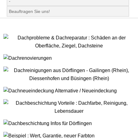
-
Beauftragen Sie uns!