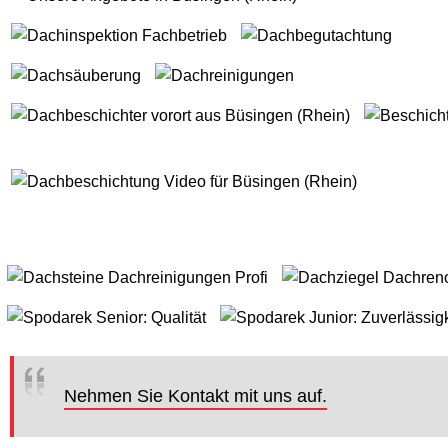
Nehmen Sie Kontakt mit uns auf.