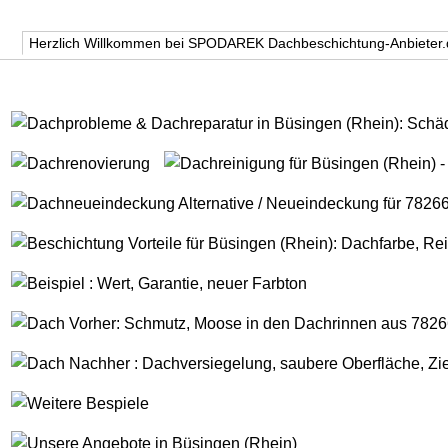
Herzlich Willkommen bei SPODAREK Dachbeschichtung-Anbieter.