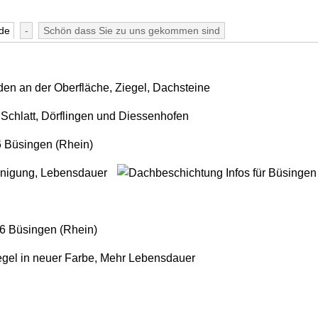
de
-
Schön dass Sie zu uns gekommen sind