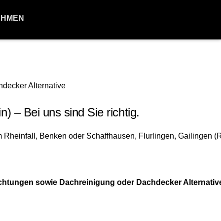
EHMEN
– Bei uns sind Sie richtig.
tungen sowie Dachreinigung oder Dachdecker Alternative 