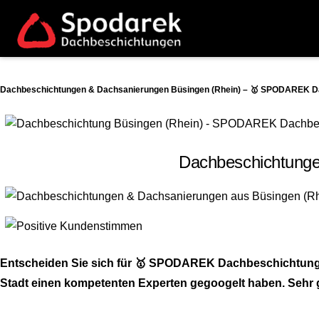
Dachbeschichtungen & Dachsanierungen Büsingen (Rhein) – 🥇 SPODAREK Dac
Dachbeschichtungen
Entscheiden Sie sich für 🥇 SPODAREK Dachbeschichtung-A
Stadt einen kompetenten Experten gegoogelt haben. Sehr ge