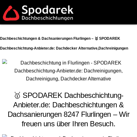
Dachbeschichtungen & Dachsanierungen Flurlingen – 🥇 SPODAREK
Dachbeschichtung-Anbieter.de: Dachdecker Alternative,Dachreinigungen
🥇 SPODAREK Dachbeschichtung-
Anbieter.de: Dachbeschichtungen &
Dachsanierungen 8247 Flurlingen – Wir
freuen uns über Ihren Besuch.