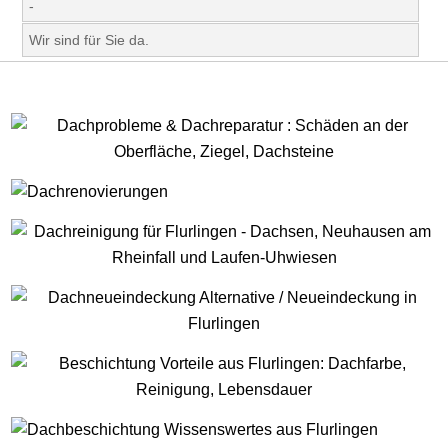
-
Wir sind für Sie da.