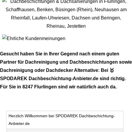
Gesucht haben Sie in Ihrer Gegend nach einem guten
Partner für Dachreinigung und Dachbeschichtungen sowie
Dachreinigung oder Dachdecker Alternative: Bei 🥇
SPODAREK Dachbeschichtung-Anbieter.de sind richtig.
Für Sie in 8247 Flurlingen sind wir natürlich auch da.
Herzlich Willkommen bei SPODAREK Dachbeschichtung-
Anbieter.de