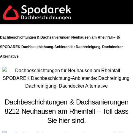
Dachbeschichtungen & Dachsanierungen Neuhausen am Rheinfall – 🥇
SPODAREK Dachbeschichtung-Anbieter.de: Dachreinigung, Dachdecker
Alternative
Dachbeschichtungen & Dachsanierungen
8212 Neuhausen am Rheinfall – Toll dass
Sie hier sind.