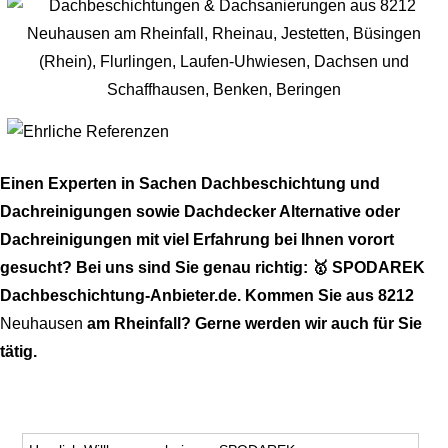
Einen Experten in Sachen Dachbeschichtung und
Dachreinigungen sowie Dachdecker Alternative oder
Dachreinigungen mit viel Erfahrung bei Ihnen vorort
gesucht? Bei uns sind Sie genau richtig: 🥇 SPODAREK
Dachbeschichtung-Anbieter.de. Kommen Sie aus 8212
Neuhausen
am Rheinfall? Gerne werden wir auch für Sie
tätig.