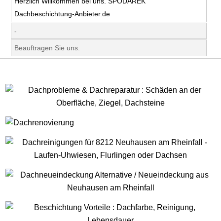
Herzlich Willkommen bei uns. SPODAREK
Dachbeschichtung-Anbieter.de
-
Beauftragen Sie uns.