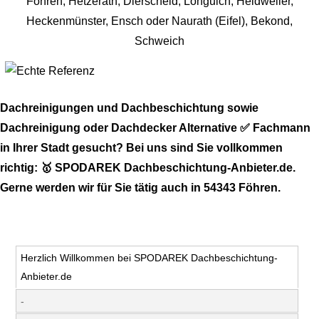
Dachreinigungen und Dachbeschichtung sowie
Dachreinigung oder Dachdecker Alternative ✅ Fachmann
in Ihrer Stadt gesucht? Bei uns sind Sie vollkommen
richtig: 🥇 SPODAREK Dachbeschichtung-Anbieter.de.
Gerne werden wir für Sie tätig auch in 54343 Föhren.
Herzlich Willkommen bei SPODAREK Dachbeschichtung-
Anbieter.de
-