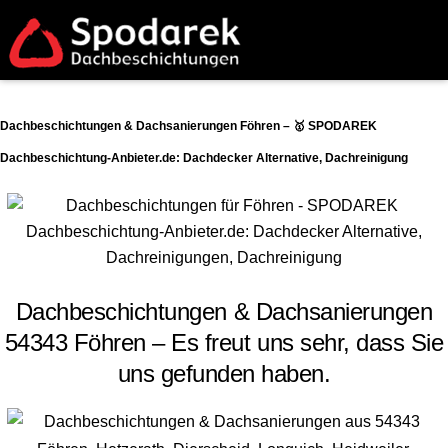
Dachbeschichtungen & Dachsanierungen Föhren – 🥇 SPODAREK
Dachbeschichtung-Anbieter.de: Dachdecker Alternative, Dachreinigung
Dachbeschichtungen & Dachsanierungen
54343 Föhren – Es freut uns sehr, dass Sie
uns gefunden haben.