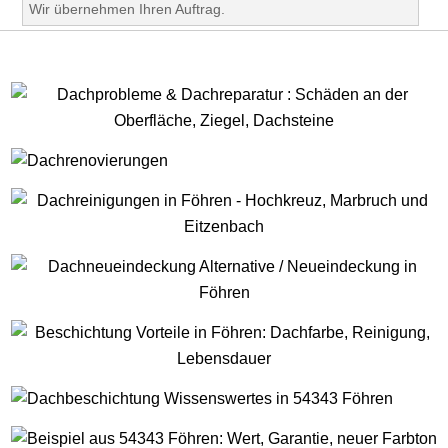
Wir übernehmen Ihren Auftrag.