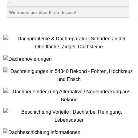
-
Wir freuen uns über Ihren Besuch!