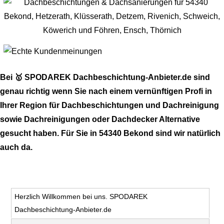
Bei 🥇 SPODAREK Dachbeschichtung-Anbieter.de sind
genau richtig wenn Sie nach einem vernünftigen Profi in
Ihrer Region für Dachbeschichtungen und Dachreinigung
sowie Dachreinigungen oder Dachdecker Alternative
gesucht haben. Für Sie in 54340 Bekond sind wir natürlich
auch da.
Herzlich Willkommen bei uns. SPODAREK
Dachbeschichtung-Anbieter.de