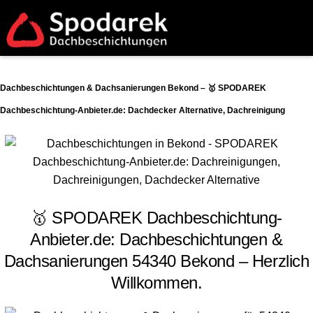
Dachbeschichtungen & Dachsanierungen Bekond – 🥇 SPODAREK
Dachbeschichtung-Anbieter.de: Dachdecker Alternative, Dachreinigung
🥇 SPODAREK Dachbeschichtung-
Anbieter.de: Dachbeschichtungen &
Dachsanierungen 54340 Bekond – Herzlich
Willkommen.