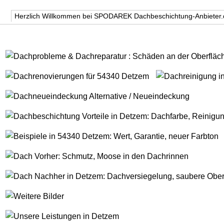
Herzlich Willkommen bei SPODAREK Dachbeschichtung-Anbieter.