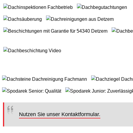
Nutzen Sie unser Kontaktformular.