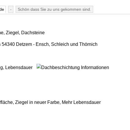
de
-
Schön dass Sie zu uns gekommen sind.