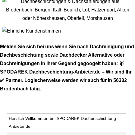
Melden Sie sich bei uns wenn Sie nach Dachreinigung und
Dachbeschichtung sowie Dachdecker Alternative oder
Dachreinigungen in Ihrer Gegend gegoogelt haben: 🥇
SPODAREK Dachbeschichtung-Anbieter.de – Wir sind Ihr
✅ Partner. Logischerweise werden wir auch für in 56332
Brodenbach tätig.
Herzlich Willkommen bei SPODAREK Dachbeschichtung-
Anbieter.de