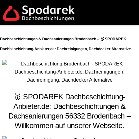
Dachbeschichtungen & Dachsanierungen Brodenbach – 🥇 SPODAREK
Dachbeschichtung-Anbieter.de: Dachreinigungen, Dachdecker Alternative
🥇 SPODAREK Dachbeschichtung-
Anbieter.de: Dachbeschichtungen &
Dachsanierungen 56332 Brodenbach –
Willkommen auf unserer Webseite.