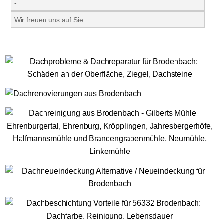
-
Wir freuen uns auf Sie