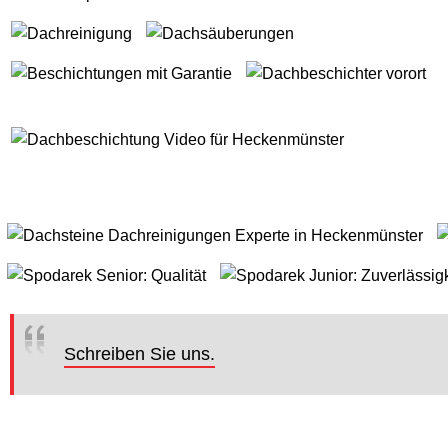
Schreiben Sie uns.