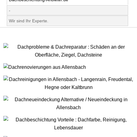
-
Wir sind Ihr Experte.