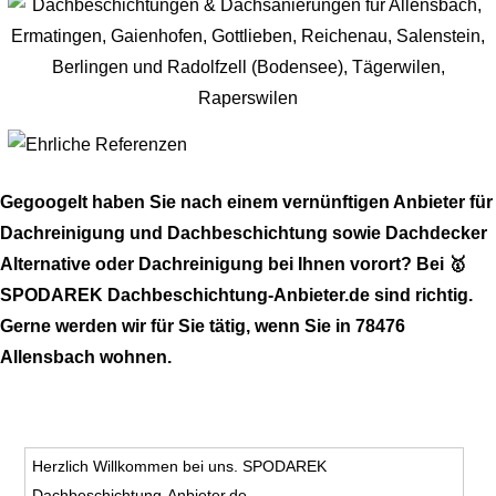
Gegoogelt haben Sie nach einem vernünftigen Anbieter für
Dachreinigung und Dachbeschichtung sowie Dachdecker
Alternative oder Dachreinigung bei Ihnen vorort? Bei 🥇
SPODAREK Dachbeschichtung-Anbieter.de sind richtig.
Gerne werden wir für Sie tätig, wenn Sie in 78476
Allensbach wohnen.
Herzlich Willkommen bei uns. SPODAREK
Dachbeschichtung-Anbieter.de