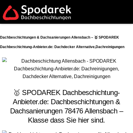
Dachbeschichtungen & Dachsanierungen Allensbach – 🥇 SPODAREK
Dachbeschichtung-Anbieter.de: Dachdecker Alternative,Dachreinigungen
🥇 SPODAREK Dachbeschichtung-
Anbieter.de: Dachbeschichtungen &
Dachsanierungen 78476 Allensbach –
Klasse dass Sie hier sind.