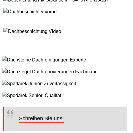
Schreiben Sie uns!