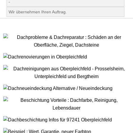
-
Wir übernehmen Ihren Auftrag.