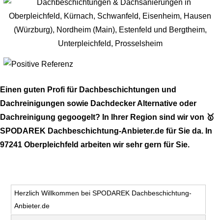
Einen guten Profi für Dachbeschichtungen und
Dachreinigungen sowie Dachdecker Alternative oder
Dachreinigung gegoogelt? In Ihrer Region sind wir von 🥇
SPODAREK Dachbeschichtung-Anbieter.de für Sie da. In
97241 Oberpleichfeld arbeiten wir sehr gern für Sie.
Herzlich Willkommen bei SPODAREK Dachbeschichtung-
Anbieter.de