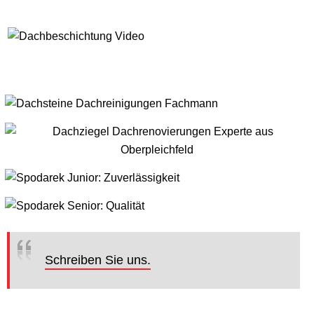
Schreiben Sie uns.