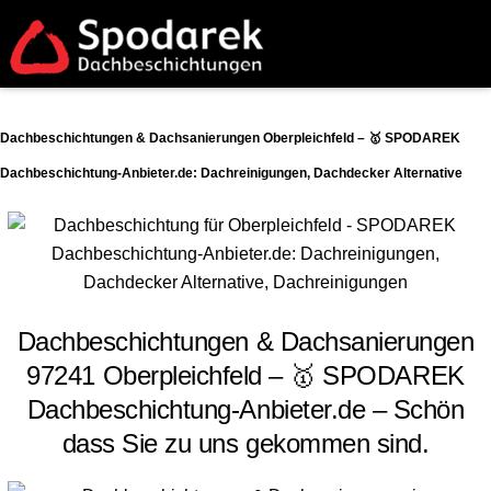
Dachbeschichtungen & Dachsanierungen Oberpleichfeld – 🥇 SPODAREK
Dachbeschichtung-Anbieter.de: Dachreinigungen, Dachdecker Alternative
Dachbeschichtungen & Dachsanierungen
97241 Oberpleichfeld – 🥇 SPODAREK
Dachbeschichtung-Anbieter.de – Schön
dass Sie zu uns gekommen sind.