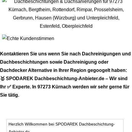
Kontaktieren Sie uns wenn Sie nach Dachreinigungen und
Dachbeschichtungen sowie Dachreinigung oder
Dachdecker Alternative in Ihrer Region gegoogelt haben:
🥇 SPODAREK Dachbeschichtung-Anbieter.de – Wir sind
Ihr ✅ Experte. In 97273 Kürnach werden wir sehr gerne für
Sie tätig.
Herzlich Willkommen bei SPODAREK Dachbeschichtung-
Anbieter.de