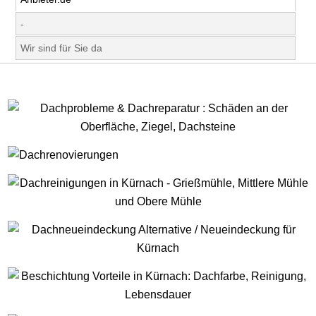
-
Wir sind für Sie da