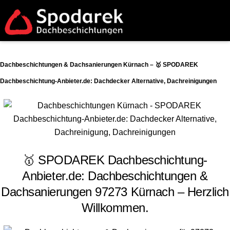
Dachbeschichtungen & Dachsanierungen Kürnach – 🥇 SPODAREK
Dachbeschichtung-Anbieter.de: Dachdecker Alternative, Dachreinigungen
🥇 SPODAREK Dachbeschichtung-
Anbieter.de: Dachbeschichtungen &
Dachsanierungen 97273 Kürnach – Herzlich
Willkommen.