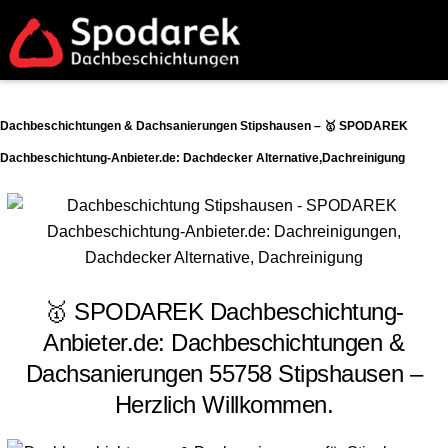
Dachbeschichtungen & Dachsanierungen Stipshausen – 🥇 SPODAREK
Dachbeschichtung-Anbieter.de: Dachdecker Alternative,Dachreinigung
🥇 SPODAREK Dachbeschichtung-
Anbieter.de: Dachbeschichtungen &
Dachsanierungen 55758 Stipshausen –
Herzlich Willkommen.