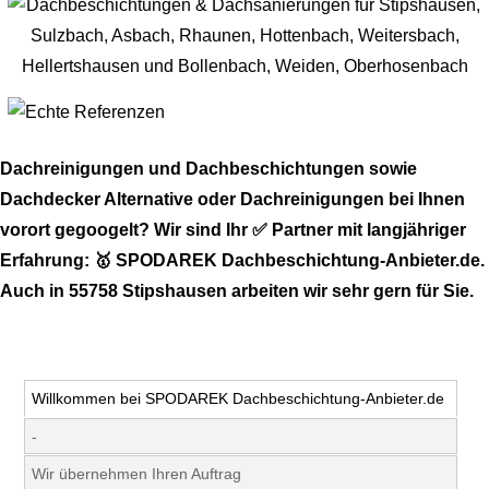
Dachreinigungen und Dachbeschichtungen sowie
Dachdecker Alternative oder Dachreinigungen bei Ihnen
vorort gegoogelt? Wir sind Ihr ✅ Partner mit langjähriger
Erfahrung: 🥇 SPODAREK Dachbeschichtung-Anbieter.de.
Auch in 55758 Stipshausen arbeiten wir sehr gern für Sie.
Willkommen bei SPODAREK Dachbeschichtung-Anbieter.de
-
Wir übernehmen Ihren Auftrag