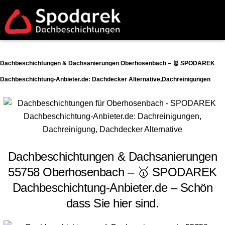
Dachbeschichtungen & Dachsanierungen Oberhosenbach – 🥇 SPODAREK
Dachbeschichtung-Anbieter.de: Dachdecker Alternative,Dachreinigungen
Dachbeschichtungen & Dachsanierungen
55758 Oberhosenbach – 🥇 SPODAREK
Dachbeschichtung-Anbieter.de – Schön
dass Sie hier sind.