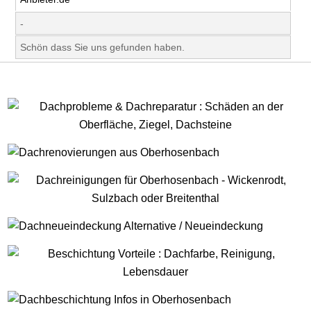
-
Schön dass Sie uns gefunden haben.