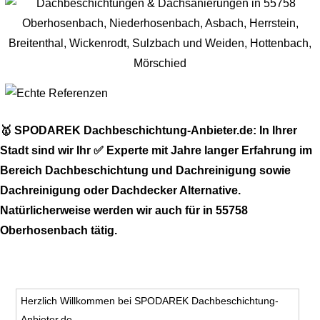
🥇 SPODAREK Dachbeschichtung-Anbieter.de: In Ihrer
Stadt sind wir Ihr ✅ Experte mit Jahre langer Erfahrung im
Bereich Dachbeschichtung und Dachreinigung sowie
Dachreinigung oder Dachdecker Alternative.
Natürlicherweise werden wir auch für in 55758
Oberhosenbach tätig.
Herzlich Willkommen bei SPODAREK Dachbeschichtung-
Anbieter.de