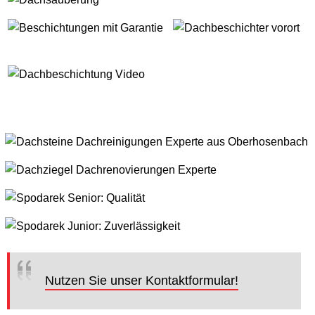
Nutzen Sie unser Kontaktformular!