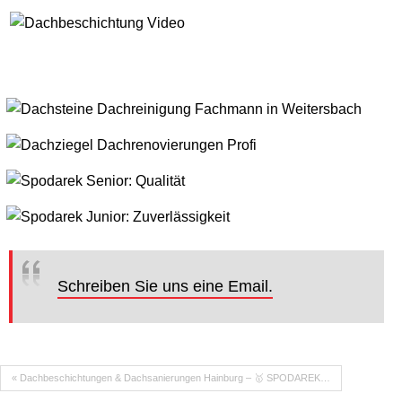
Schreiben Sie uns eine Email.
« Dachbeschichtungen & Dachsanierungen Hainburg – 🥇 SPODAREK…