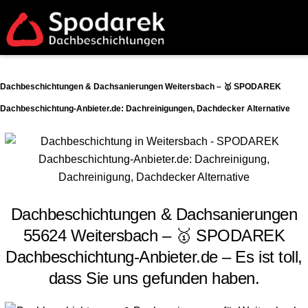
Dachbeschichtungen & Dachsanierungen Weitersbach – 🥇 SPODAREK
Dachbeschichtung-Anbieter.de: Dachreinigungen, Dachdecker Alternative
Dachbeschichtungen & Dachsanierungen
55624 Weitersbach – 🥇 SPODAREK
Dachbeschichtung-Anbieter.de – Es ist toll,
dass Sie uns gefunden haben.