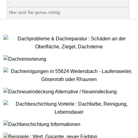
-
Hier sind Sie genau richtig