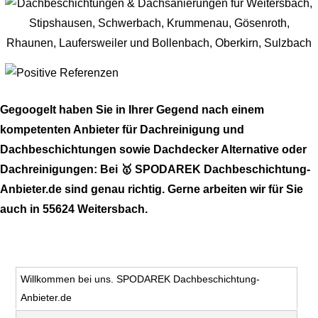
Gegoogelt haben Sie in Ihrer Gegend nach einem
kompetenten Anbieter für Dachreinigung und
Dachbeschichtungen sowie Dachdecker Alternative oder
Dachreinigungen: Bei 🥇 SPODAREK Dachbeschichtung-
Anbieter.de sind genau richtig. Gerne arbeiten wir für Sie
auch in 55624 Weitersbach.
Willkommen bei uns. SPODAREK Dachbeschichtung-
Anbieter.de