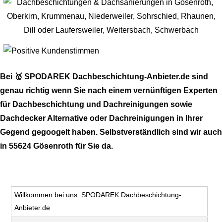
Bei 🥇 SPODAREK Dachbeschichtung-Anbieter.de sind
genau richtig wenn Sie nach einem vernünftigen Experten
für Dachbeschichtung und Dachreinigungen sowie
Dachdecker Alternative oder Dachreinigungen in Ihrer
Gegend gegoogelt haben. Selbstverständlich sind wir auch
in 55624 Gösenroth für Sie da.
Willkommen bei uns. SPODAREK Dachbeschichtung-
Anbieter.de