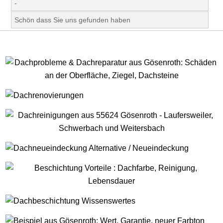
-
Schön dass Sie uns gefunden haben