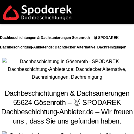
Dachbeschichtungen & Dachsanierungen Gösenroth – 🥇 SPODAREK
Dachbeschichtung-Anbieter.de: Dachdecker Alternative, Dachreinigungen
Dachbeschichtungen & Dachsanierungen
55624 Gösenroth – 🥇 SPODAREK
Dachbeschichtung-Anbieter.de – Wir freuen
uns , dass Sie uns gefunden haben.