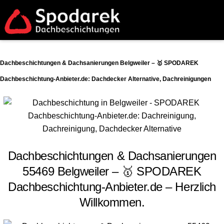
Dachbeschichtungen & Dachsanierungen Belgweiler – 🥇 SPODAREK
Dachbeschichtung-Anbieter.de: Dachdecker Alternative, Dachreinigungen
Dachbeschichtungen & Dachsanierungen
55469 Belgweiler – 🥇 SPODAREK
Dachbeschichtung-Anbieter.de – Herzlich
Willkommen.