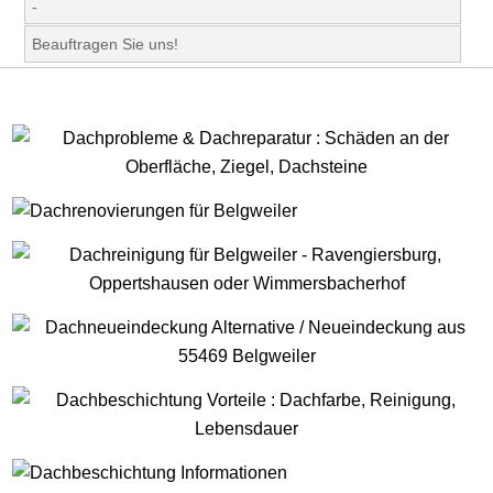
-
Beauftragen Sie uns!