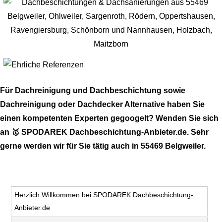
Für Dachreinigung und Dachbeschichtung sowie
Dachreinigung oder Dachdecker Alternative haben Sie
einen kompetenten Experten gegoogelt? Wenden Sie sich
an 🥇 SPODAREK Dachbeschichtung-Anbieter.de. Sehr
gerne werden wir für Sie tätig auch in 55469 Belgweiler.
Herzlich Willkommen bei SPODAREK Dachbeschichtung-
Anbieter.de