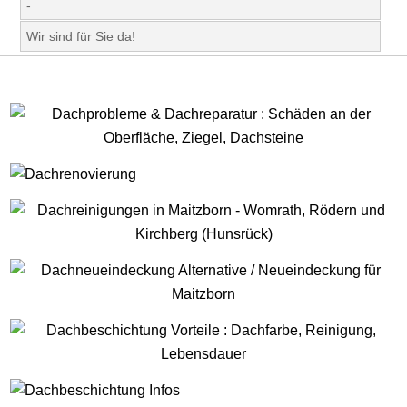
-
Wir sind für Sie da!