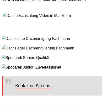
Kontakten Sie uns.