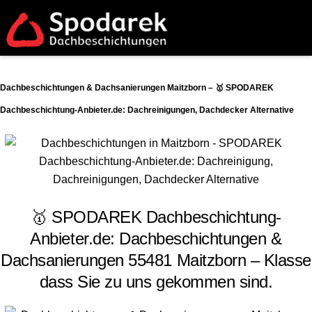
Dachbeschichtungen & Dachsanierungen Maitzborn – 🥇 SPODAREK
Dachbeschichtung-Anbieter.de: Dachreinigungen, Dachdecker Alternative
🥇 SPODAREK Dachbeschichtung-
Anbieter.de: Dachbeschichtungen &
Dachsanierungen 55481 Maitzborn – Klasse
dass Sie zu uns gekommen sind.