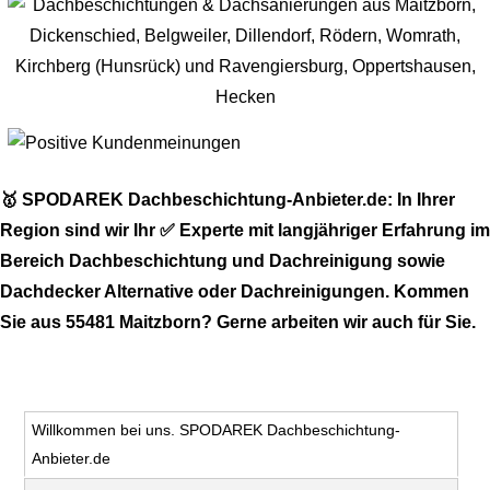
🥇 SPODAREK Dachbeschichtung-Anbieter.de: In Ihrer
Region sind wir Ihr ✅ Experte mit langjähriger Erfahrung im
Bereich Dachbeschichtung und Dachreinigung sowie
Dachdecker Alternative oder Dachreinigungen. Kommen
Sie aus 55481 Maitzborn? Gerne arbeiten wir auch für Sie.
Willkommen bei uns. SPODAREK Dachbeschichtung-
Anbieter.de