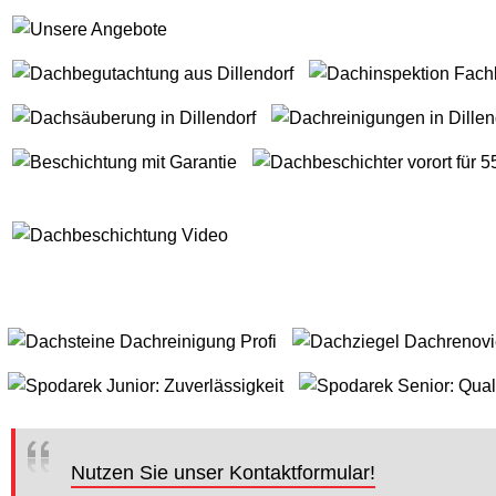
Nutzen Sie unser Kontaktformular!