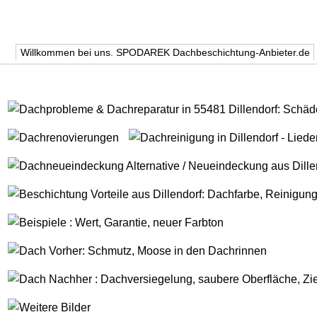
Willkommen bei uns. SPODAREK Dachbeschichtung-Anbieter.de