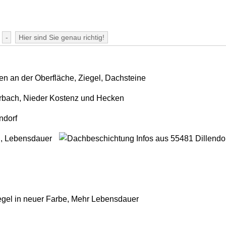
-
Hier sind Sie genau richtig!