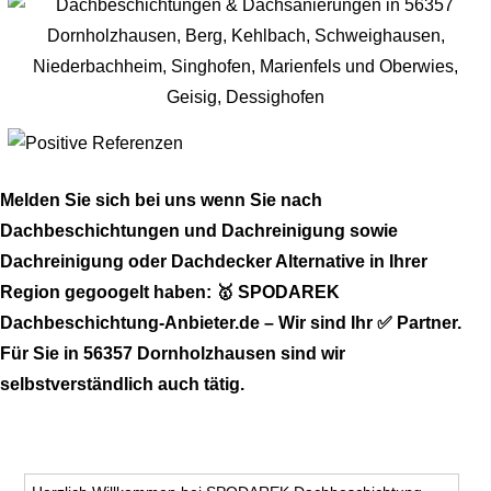
Melden Sie sich bei uns wenn Sie nach
Dachbeschichtungen und Dachreinigung sowie
Dachreinigung oder Dachdecker Alternative in Ihrer
Region gegoogelt haben: 🥇 SPODAREK
Dachbeschichtung-Anbieter.de – Wir sind Ihr ✅ Partner.
Für Sie in 56357 Dornholzhausen sind wir
selbstverständlich auch tätig.