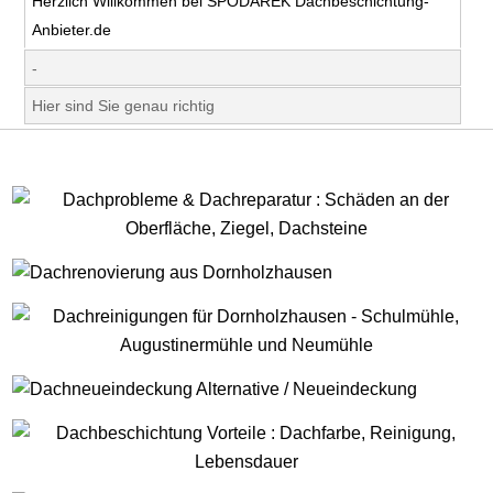
Herzlich Willkommen bei SPODAREK Dachbeschichtung-
Anbieter.de
-
Hier sind Sie genau richtig