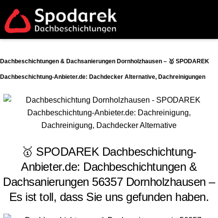
Dachbeschichtungen & Dachsanierungen Dornholzhausen – 🥇 SPODAREK
Dachbeschichtung-Anbieter.de: Dachdecker Alternative, Dachreinigungen
🥇 SPODAREK Dachbeschichtung-
Anbieter.de: Dachbeschichtungen &
Dachsanierungen 56357 Dornholzhausen –
Es ist toll, dass Sie uns gefunden haben.