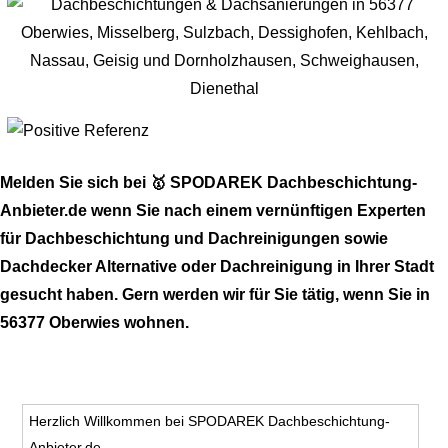
Melden Sie sich bei 🥇 SPODAREK Dachbeschichtung-
Anbieter.de wenn Sie nach einem vernünftigen Experten
für Dachbeschichtung und Dachreinigungen sowie
Dachdecker Alternative oder Dachreinigung in Ihrer Stadt
gesucht haben. Gern werden wir für Sie tätig, wenn Sie in
56377 Oberwies wohnen.
Herzlich Willkommen bei SPODAREK Dachbeschichtung-
Anbieter.de