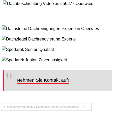
Nehmen Sie Kontakt auf!
« Dachbeschichtungen & Dachsanierungen Schweighausen – 🥇…