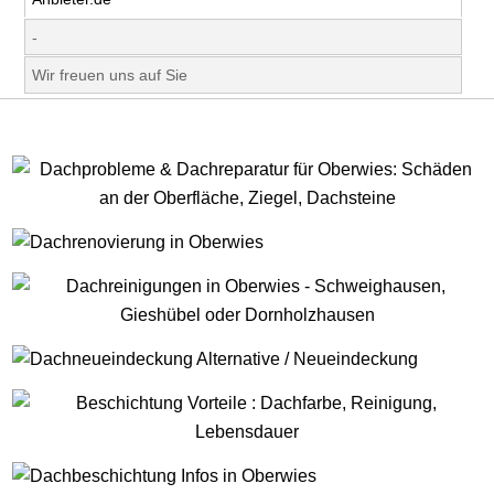
-
Wir freuen uns auf Sie