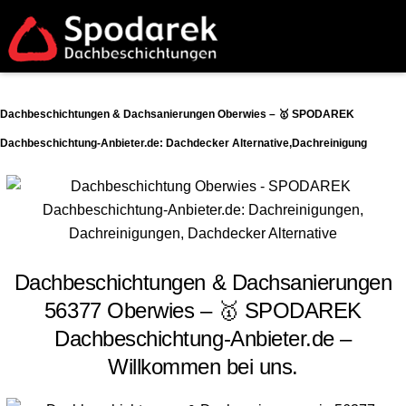
Dachbeschichtungen & Dachsanierungen Oberwies – 🥇 SPODAREK
Dachbeschichtung-Anbieter.de: Dachdecker Alternative,Dachreinigung
Dachbeschichtungen & Dachsanierungen
56377 Oberwies – 🥇 SPODAREK
Dachbeschichtung-Anbieter.de –
Willkommen bei uns.