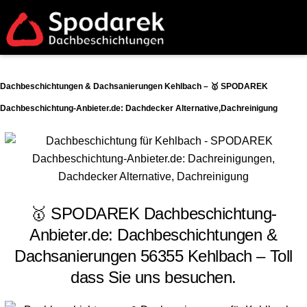
Dachbeschichtungen & Dachsanierungen Kehlbach – 🥇 SPODAREK
Dachbeschichtung-Anbieter.de: Dachdecker Alternative,Dachreinigung
🥇 SPODAREK Dachbeschichtung-
Anbieter.de: Dachbeschichtungen &
Dachsanierungen 56355 Kehlbach – Toll
dass Sie uns besuchen.