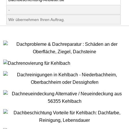
-
Wir übernehmen Ihren Auftrag.