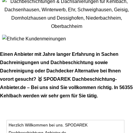
Einen Anbieter mit Jahre langer Erfahrung in Sachen
Dachreinigungen und Dachbeschichtung sowie
Dachreinigung oder Dachdecker Alternative bei Ihnen
vorort gesucht? 🥇 SPODAREK Dachbeschichtung-
Anbieter.de – Bei uns sind Sie vollkommen richtig. In 56355
Kehlbach werden wir sehr gern für Sie tätig.
Herzlich Willkommen bei uns. SPODAREK
Dachbeschichtung-Anbieter.de